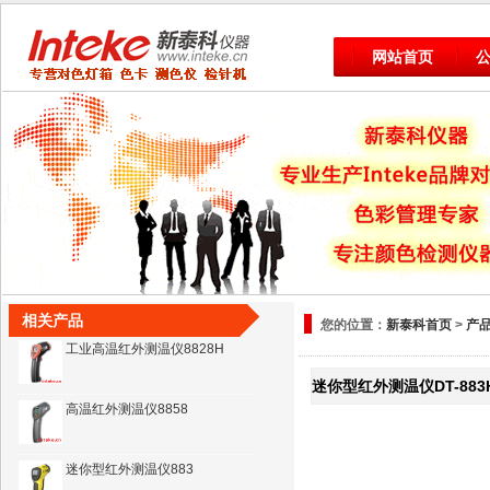
网站首页
雷泰MT4红外测温仪
3i系列红外测温仪3iLTCL3
537℃红外测温仪
相关产品
您的位置：
新泰科首页
>
产
工业高温红外测温仪8828H
迷你型红外测温仪DT-883
高温红外测温仪8858
迷你型红外测温仪883