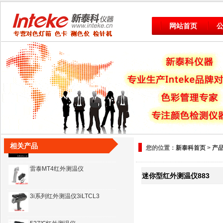
雷泰MT4红外测温仪
网站首页
3i系列红外测温仪3iLTCL3
537℃红外测温仪
工业高温红外测温仪8828H
高温红外测温仪8858
工业高温红外测温仪DT-8859
相关产品
您的位置：
新泰科首页
>
产
雷泰MT4红外测温仪
迷你型红外测温仪883
3i系列红外测温仪3iLTCL3
537℃红外测温仪