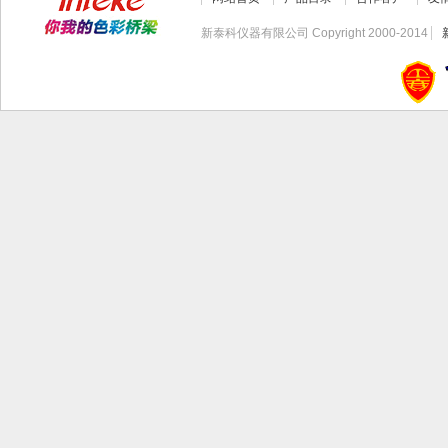
新泰科仪器有限公司 Copyright 2000-2014